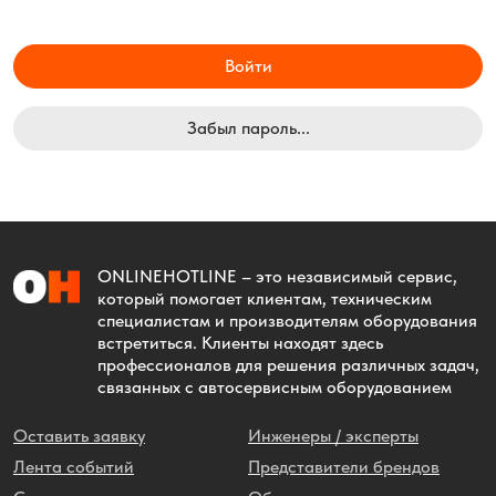
Войти
Забыл пароль...
ONLINEHOTLINE
– это независимый сервис,
который помогает клиентам, техническим
специалистам и производителям оборудования
встретиться. Клиенты находят здесь
профессионалов для решения различных задач,
связанных с автосервисным оборудованием
Оставить заявку
Инженеры / эксперты
Лента событий
Представители брендов