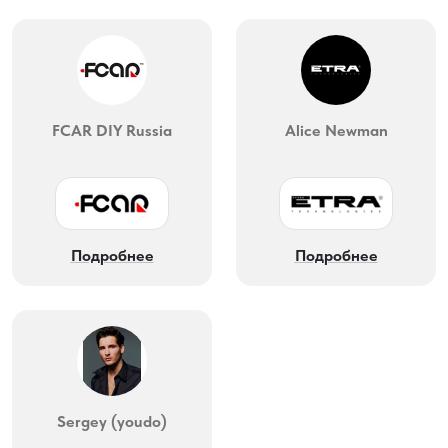
FCAR DIY Russia
Alice Newman
Подробнее
Подробнее
Sergey (youdo)