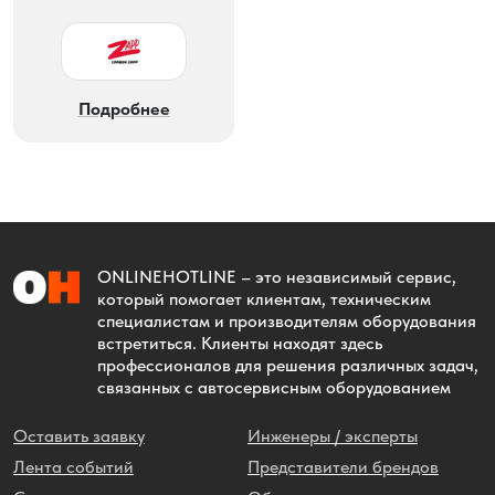
Подробнее
ONLINEHOTLINE
– это независимый сервис,
который помогает клиентам, техническим
специалистам и производителям оборудования
встретиться. Клиенты находят здесь
профессионалов для решения различных задач,
связанных с автосервисным оборудованием
Оставить заявку
Инженеры / эксперты
Лента событий
Представители брендов