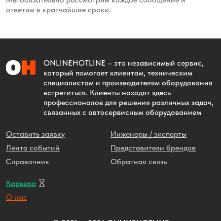
ответим в кратчайшие сроки.
ONLINEHOTLINE
– это независимый сервис,
который помогает клиентам, техническим
специалистам и производителям оборудования
встретиться. Клиенты находят здесь
профессионалов для решения различных задач,
связанных с автосервисным оборудованием
Оставить заявку
Инженеры / эксперты
Лента событий
Представители брендов
Справочник
Обратная связь
Карьера
О нас