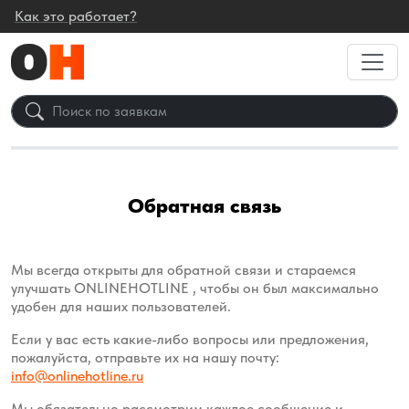
Как это работает?
Обратная связь
Мы всегда открыты для обратной связи и стараемся
улучшать
ONLINEHOTLINE
, чтобы он был максимально
удобен для наших пользователей.
Если у вас есть какие-либо вопросы или предложения,
пожалуйста, отправьте их на нашу почту:
info@onlinehotline.ru
Мы обязательно рассмотрим каждое сообщение и