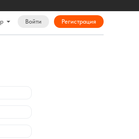
ор
Войти
Регистрация