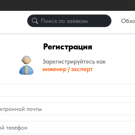
Обз
Регистрация
Зарегистрируйтесь как
инженер / эксперт