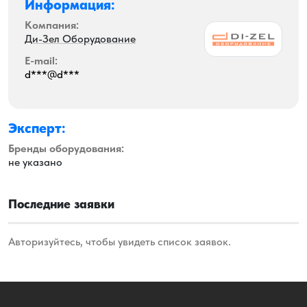
Информация:
Компания:
Ди-Зел Оборудование
E-mail:
d***@d***
Эксперт:
Бренды оборудования:
не указано
Последние заявки
Авторизуйтесь, чтобы увидеть список заявок.