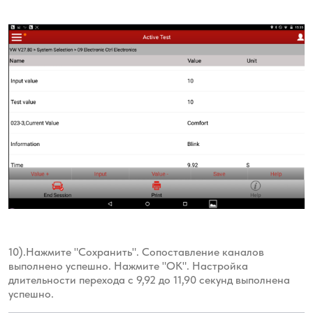
10).Нажмите "Сохранить". Сопоставление каналов
выполнено успешно. Нажмите "ОК". Настройка
длительности перехода с 9,92 до 11,90 секунд выполнена
успешно.