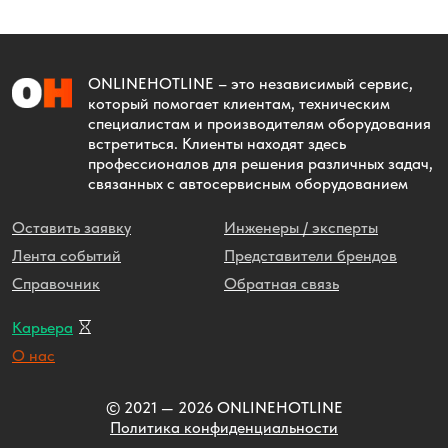
ONLINEHOTLINE
– это независимый сервис,
который помогает клиентам, техническим
специалистам и производителям оборудования
встретиться. Клиенты находят здесь
профессионалов для решения различных задач,
связанных с автосервисным оборудованием
Оставить заявку
Инженеры / эксперты
Лента событий
Представители брендов
Справочник
Обратная связь
Карьера
О нас
© 2021 — 2026 ONLINEHOTLINE
Политика конфиденциальности