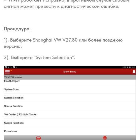
сигнал может привести к диагностической ошибке.
Процедура:
1). Выберите Shanghai VW V27.80 или более позднюю
версию.
2). Выберите "System Selection".