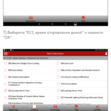
7).Выберите "023, время отправления домой" и нажмите
"ОК".