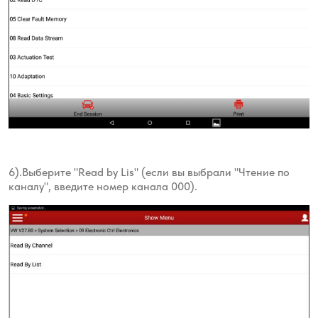
6).Выберите "Read by Lis" (если вы выбрали "Чтение по
каналу", введите номер канала 000).