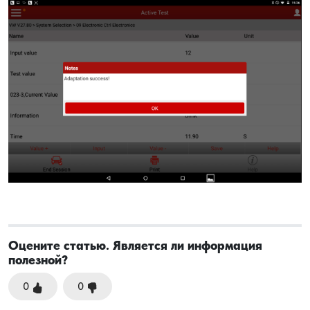
Оцените статью. Является ли информация
полезной?
0
0