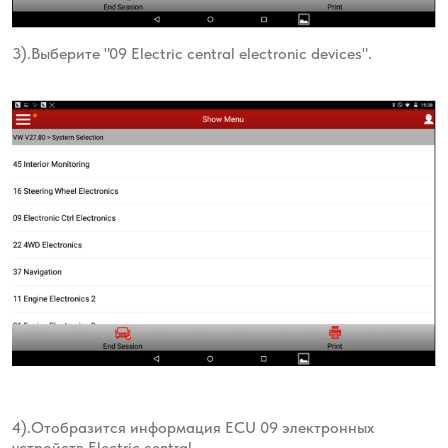
3).Выберите "09 Electric central electronic devices".
4).Отобразится информация ECU 09 электронных
устройств Electric central.