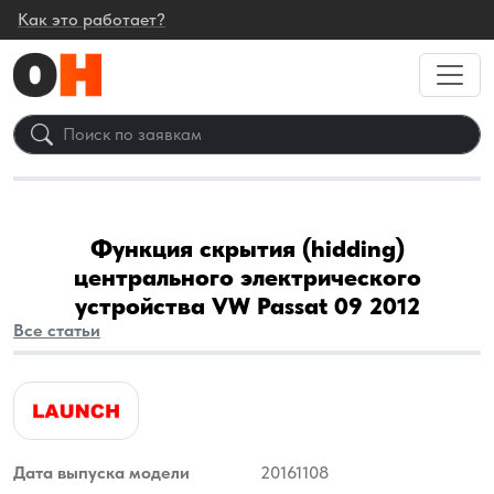
Как это работает?
Функция скрытия (hidding)
центрального электрического
устройства VW Passat 09 2012
Все статьи
Дата выпуска модели
20161108