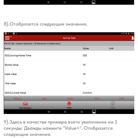
8).Отобразятся следующие значения.
9).Здесь в качестве примера взято увеличение на 2
секунды. Дважды нажмите "Value+". Отобразятся
следующие значения.