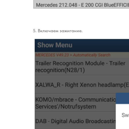
5. Включаем зажигание.