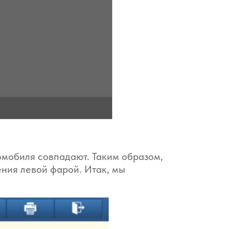
омобиля совпадают. Таким образом,
ния левой фарой. Итак, мы