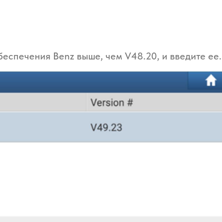
беспечения Benz выше, чем V48.20, и введите ее