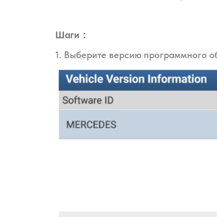
Шаги：
1. Выберите версию программного о