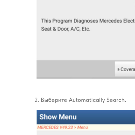
2. Выберите Automatically Search.