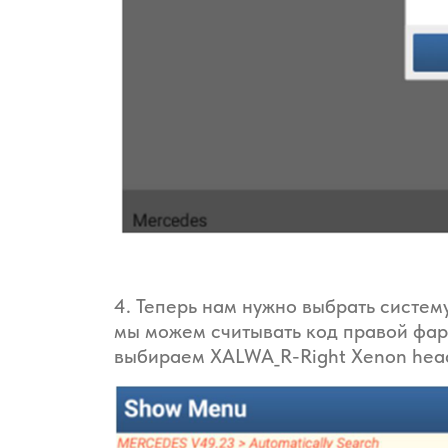
4. Теперь нам нужно выбрать систем
мы можем считывать код правой фар
выбираем XALWA_R-Right Xenon hea