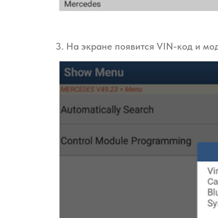
3. На экране появится VIN-код и мо