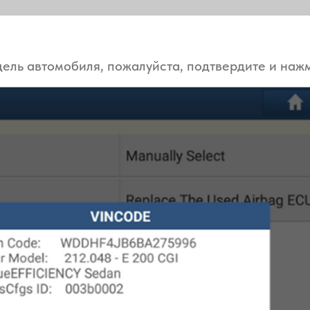
дель автомобиля, пожалуйста, подтвердите и на