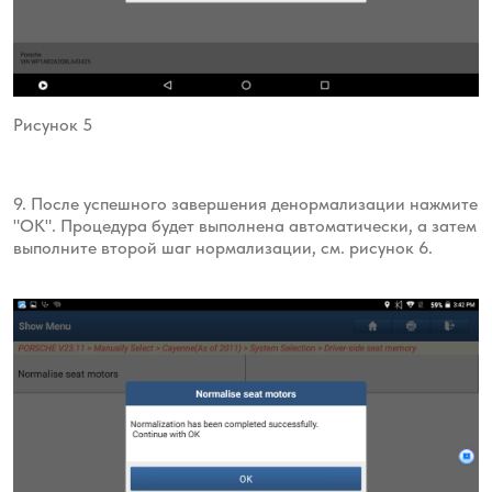
Рисунок 5
9. После успешного завершения денормализации нажмите
"ОК". Процедура будет выполнена автоматически, а затем
выполните второй шаг нормализации, см. рисунок 6.