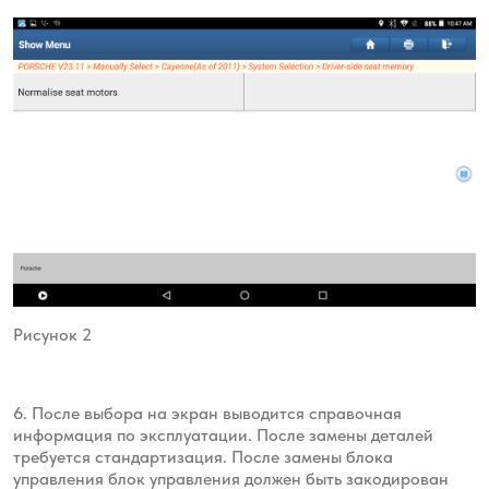
Рисунок 2
6. После выбора на экран выводится справочная
информация по эксплуатации. После замены деталей
требуется стандартизация. После замены блока
управления блок управления должен быть закодирован