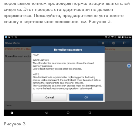
перед выполнением процедуры нормализации двигателей
сиденья. Этот процесс стандартизации не должен
прерываться. Пожалуйста, предварительно установите
спинку в вертикальное положение. см. Рисунок 3.
Рисунок 3