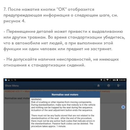
7. После нажатия кнопки "ОК" отобразится
предупреждающая информация о следующем шаге, см.
рисунок 4.
- Перемещение деталей может привести к выдавливанию
или другим травмам. Во время стандартизации убедитесь,
что в автомобиле нет людей, а при выполнении этой
функции ни один человек или предмет не застрянет.
- Не допускайте наличия неисправностей, не имеющих
отношения к стандартизации сидений.