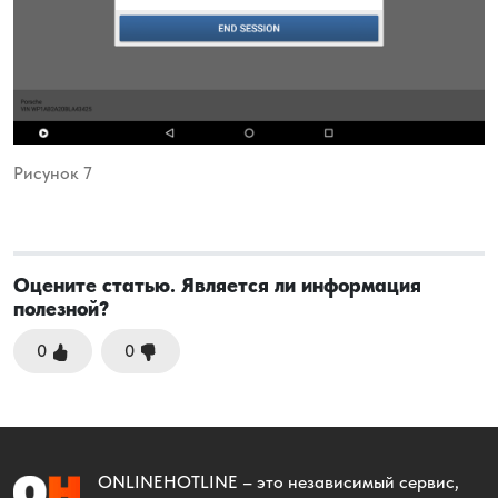
Рисунок 7
Оцените статью. Является ли информация
полезной?
0
0
ONLINEHOTLINE
– это независимый сервис,