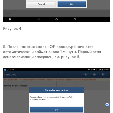
Рисунок 4
8. После нажатия кнопки ОК процедура начнется
автоматически и займет около 1 минуты. Первый этап
денормализации завершен, см. рисунок 5.