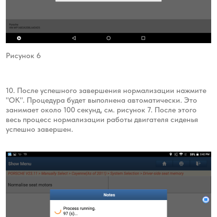
Рисунок 6
10. После успешного завершения нормализации нажмите
"ОК". Процедура будет выполнена автоматически. Это
занимает около 100 секунд, см. рисунок 7. После этого
весь процесс нормализации работы двигателя сиденья
успешно завершен.