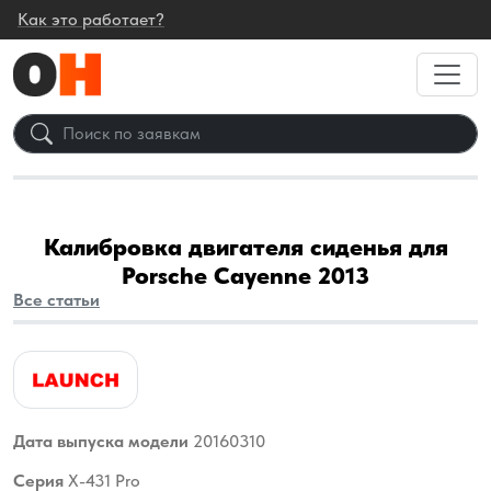
Как это работает?
Калибровка двигателя сиденья для
Porsche Cayenne 2013
Все статьи
Дата выпуска модели
20160310
Серия
X-431 Pro