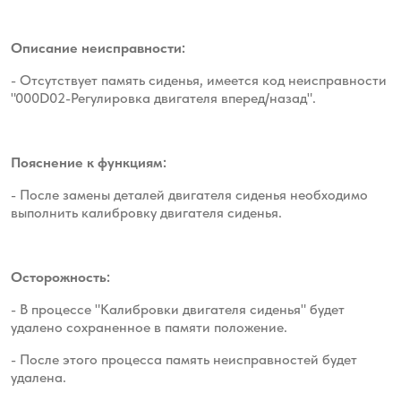
Описание неисправности:
- Отсутствует память сиденья, имеется код неисправности
"000D02-Регулировка двигателя вперед/назад".
Пояснение к функциям:
- После замены деталей двигателя сиденья необходимо
выполнить калибровку двигателя сиденья.
Осторожность:
- В процессе "Калибровки двигателя сиденья" будет
удалено сохраненное в памяти положение.
- После этого процесса память неисправностей будет
удалена.