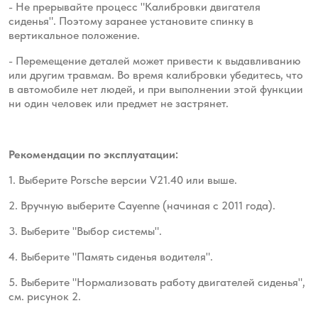
- Не прерывайте процесс "Калибровки двигателя
сиденья". Поэтому заранее установите спинку в
вертикальное положение.
- Перемещение деталей может привести к выдавливанию
или другим травмам. Во время калибровки убедитесь, что
в автомобиле нет людей, и при выполнении этой функции
ни один человек или предмет не застрянет.
Рекомендации по эксплуатации:
1. Выберите Porsche версии V21.40 или выше.
2. Вручную выберите Cayenne (начиная с 2011 года).
3. Выберите "Выбор системы".
4. Выберите "Память сиденья водителя".
5. Выберите "Нормализовать работу двигателей сиденья",
см. рисунок 2.