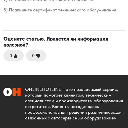
8).Подпишите сертификат технического обслуживания.
Оцените статью. Является ли информация
полезной?
0
0
ONLINEHOTLINE
– это независимый сервис,
который помогает клиентам, техническим
специалистам и производителям оборудования
встретиться. Клиенты находят здесь
профессионалов для решения различных задач,
связанных с автосервисным оборудованием