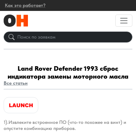
Как это работает?
Land Rover Defender 1993 сброс
индикатора замены моторного масла
Все статьи
1).Извлеките встроенное ПО (что-то похожее на винт) и
опустите
комбинацию приборов.