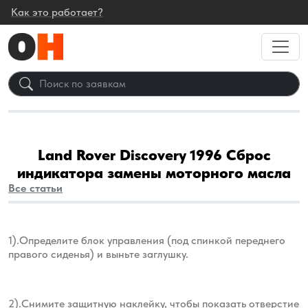
Как это работает?
Land Rover Discovery 1996 Сброс
индикатора замены моторного масла
Все статьи
1).Определите блок управления (под спинкой переднего
правого сиденья) и выньте заглушку.
2).Снимите защитную наклейку, чтобы показать отверстие