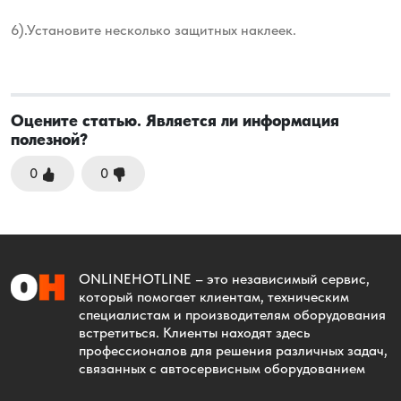
6).Установите несколько защитных наклеек.
Оцените статью. Является ли информация
полезной?
0
0
ONLINEHOTLINE
– это независимый сервис,
который помогает клиентам, техническим
специалистам и производителям оборудования
встретиться. Клиенты находят здесь
профессионалов для решения различных задач,
связанных с автосервисным оборудованием