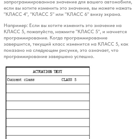
запрограммированное значение для вашего автомобиля,
если вы хотите изменить это значение, вы можете нажать
"КЛАСС 4", "КЛАСС 5" или "КЛАСС 6" внизу экрана.
Например: Если вы хотите изменить это значение на
КЛАСС 5, пожалуйста, нажмите "КЛАСС 5", и начнется
программирование. Когда программирование
завершится, текущий класс изменится на КЛАСС 5, как
показано на следующем рисунке, это означает, что
программирование завершено успешно.