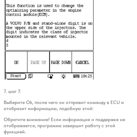
7. шаг 7:
Выберите Ok, после чего он отправит команду в ECU и
отобразит информацию, подобную этой:
Обратите внимание! Если информация о поддержке не
отображается, программа завершит работу с этой
функцией.