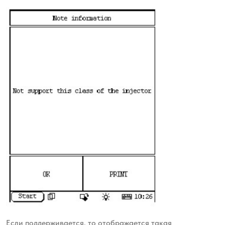
Если поддерживается, то отображается такая