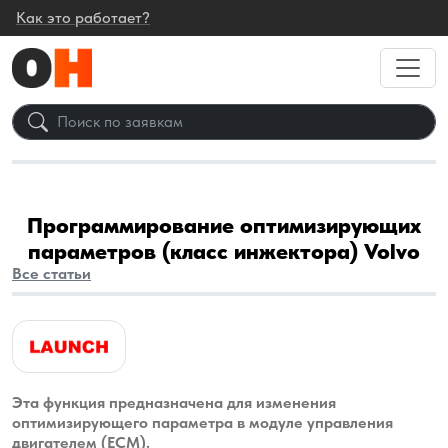
Как это работает?
Программирование оптимизирующих
параметров (класс инжектора) Volvo
Все статьи
Эта функция предназначена для изменения
оптимизирующего параметра в модуле управления
двигателем (ECM).