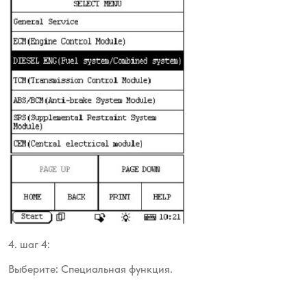
4. шаг 4:
Выберите: Специальная функция.