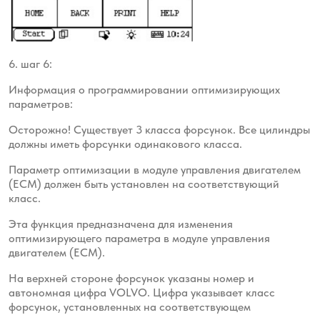
6. шаг 6:
Информация о программировании оптимизирующих
параметров:
Осторожно! Существует 3 класса форсунок. Все цилиндры
должны иметь форсунки одинакового класса.
Параметр оптимизации в модуле управления двигателем
(ECM) должен быть установлен на соответствующий
класс.
Эта функция предназначена для изменения
оптимизирующего параметра в модуле управления
двигателем (ECM).
На верхней стороне форсунок указаны номер и
автономная цифра VOLVO. Цифра указывает класс
форсунок, установленных на соответствующем