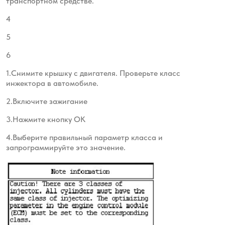
транспортном средстве.
4
5
6
1.Снимите крышку с двигателя. Проверьте класс
инжектора в автомобиле.
2.Включите зажигание
3.Нажмите кнопку ОК
4.Выберите правильный параметр класса и
запрограммируйте это значение.