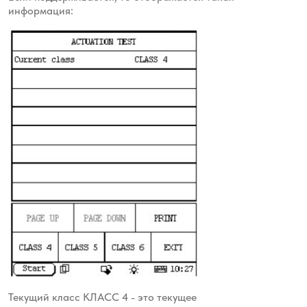
информация:
Текущий класс КЛАСС 4 - это текущее