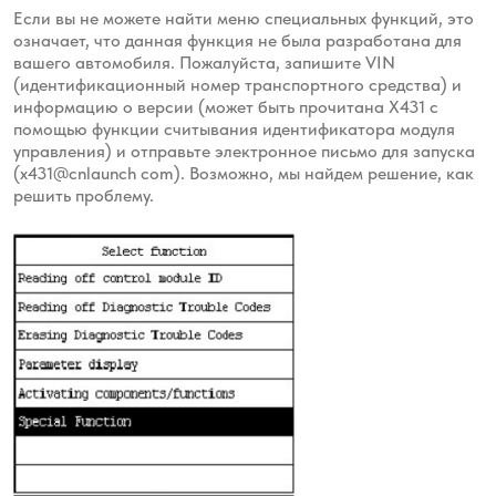
Если вы не можете найти меню специальных функций, это
означает, что данная функция не была разработана для
вашего автомобиля. Пожалуйста, запишите VIN
(идентификационный номер транспортного средства) и
информацию о версии (может быть прочитана X431 с
помощью функции считывания идентификатора модуля
управления) и отправьте электронное письмо для запуска
(x431@cnlaunch com). Возможно, мы найдем решение, как
решить проблему.