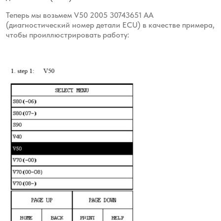
Теперь мы возьмем V50 2005 30743651 AA
(диагностический номер детали ECU) в качестве примера,
чтобы проиллюстрировать работу: