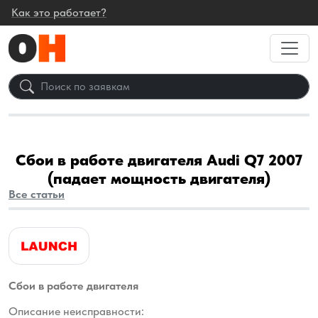
Как это работает?
Сбои в работе двигателя Audi Q7 2007
(падает мощность двигателя)
Все статьи
Сбои в работе двигателя
Описание неисправности: