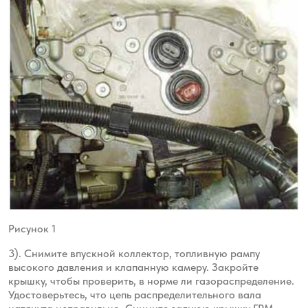
Рисунок 1
3). Снимите впускной коллектор, топливную рампу
высокого давления и клапанную камеру.
Закройте
крышку, чтобы проверить, в норме ли газораспределение.
Удостоверьтесь
, что цепь распределительного вала