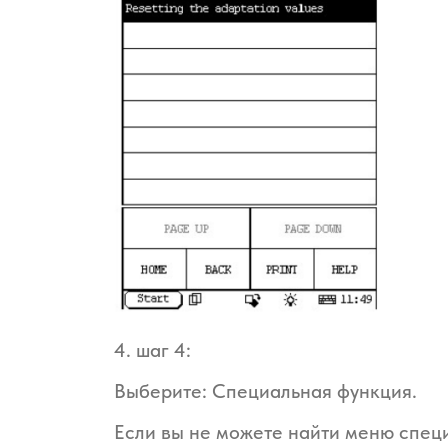
4. шаг 4:
Выберите: Специальная функция.
Если вы не можете найти меню специ