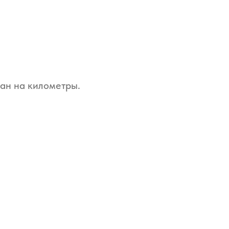
тан на километры.