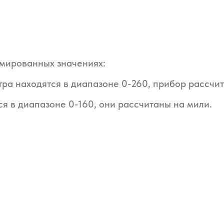
мированных значениях:
ра находятся в диапазоне 0-260, прибор рассчи
я в диапазоне 0-160, они рассчитаны на мили.