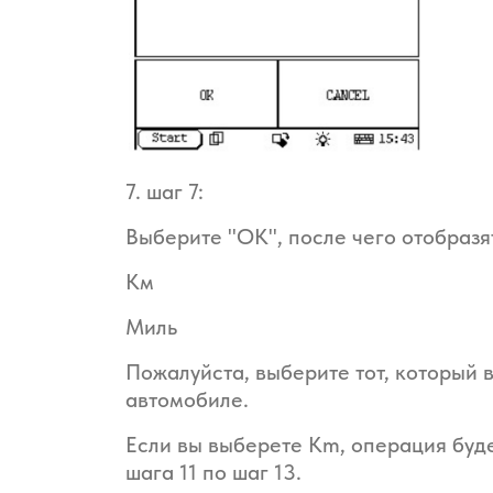
7. шаг 7:
Выберите "ОК", после чего отобразя
Км
Миль
Пожалуйста, выберите тот, который 
автомобиле.
Если вы выберете Km, операция буде
шага 11 по шаг 13.