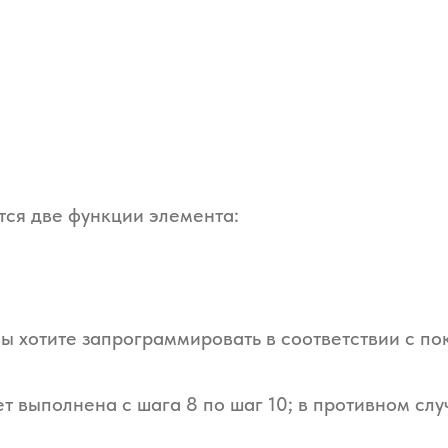
тся две функции элемента:
вы хотите запрограммировать в соответствии с 
т выполнена с шага 8 по шаг 10; в противном сл