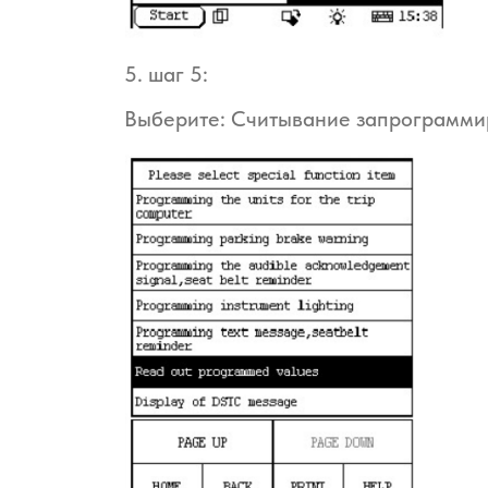
5. шаг 5:
Выберите: Считывание запрограмми