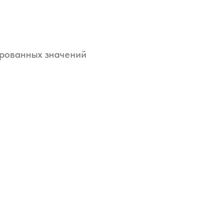
рованных значений