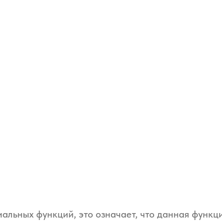
альных функций, это означает, что данная функц