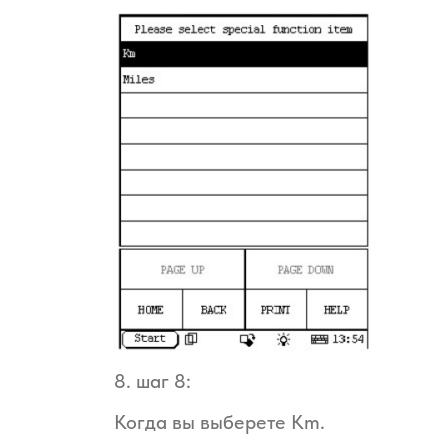
8. шаг 8:
Когда вы выберете Km.