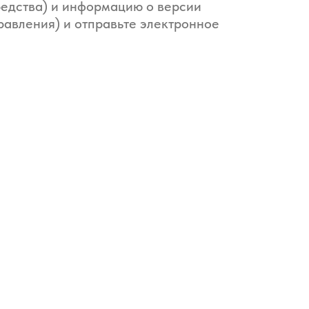
редства) и информацию о версии
равления) и отправьте электронное