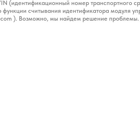
VIN (идентификационный номер транспортного с
ю функции считывания идентификатора модуля уп
h.com ). Возможно, мы найдем решение проблемы.