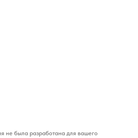
ия не была разработана для вашего