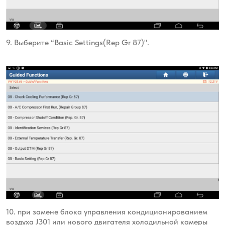
9. Выберите “Basic Settings(Rep Gr 87)".
10. при замене блока управления кондиционированием
воздуха J301 или нового двигателя холодильной камеры