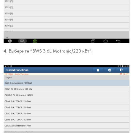
4. Выберите “BWS 3.6L Motronic/220 кВт”.