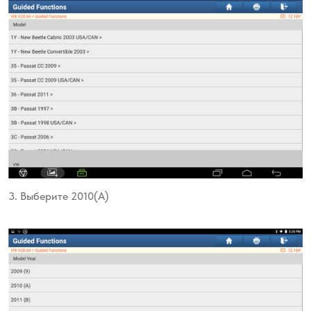
3. Выберите 2010(A)