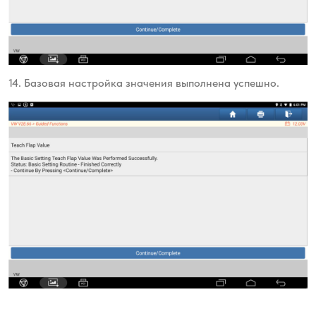
14. Базовая настройка значения
выполнена успешно.