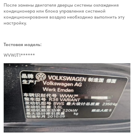
После замены двигателя дверцы системы охлаждения
кондиционера или блока управления системой
кондиционирования воздуха необходимо выполнить эту
настройку.
Тестовая модель:
WVWJT1******