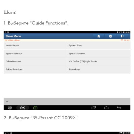
Шаги:
1. Выберите “Guide Functions”.
2. Выберите ”35-Passat CC 2009>".