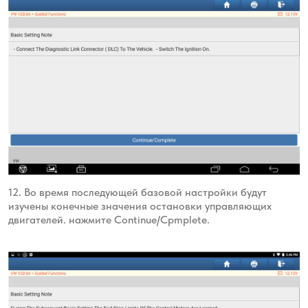
12. Во время последующей базовой настройки будут
изучены конечные значения остановки управляющих
двигателей. нажмите Continue/Cpmplete.