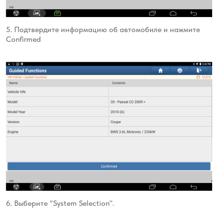
5. Подтвердите информацию об автомобиле и нажмите
Confirmed
6. Выберите ”System Selection".