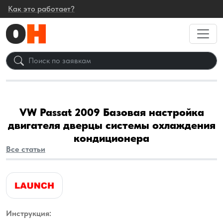
Как это работает?
VW Passat 2009 Базовая настройка
двигателя дверцы системы охлаждения
кондиционера
Все статьи
Инструкция: