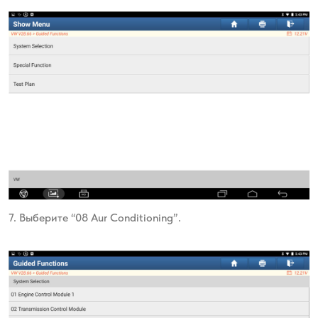
7. Выберите “08 Aur Conditioning”.