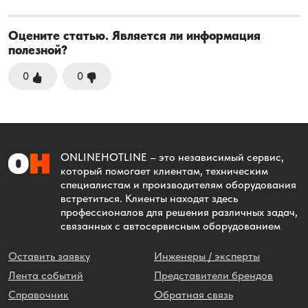
Оцените статью. Является ли информация
полезной?
0
0
ONLINEHOTLINE
– это независимый сервис,
который помогает клиентам, техническим
специалистам и производителям оборудования
встретиться. Клиенты находят здесь
профессионалов для решения различных задач,
связанных с автосервисным оборудованием
Оставить заявку
Инженеры / эксперты
Лента событий
Представители брендов
Справочник
Обратная связь