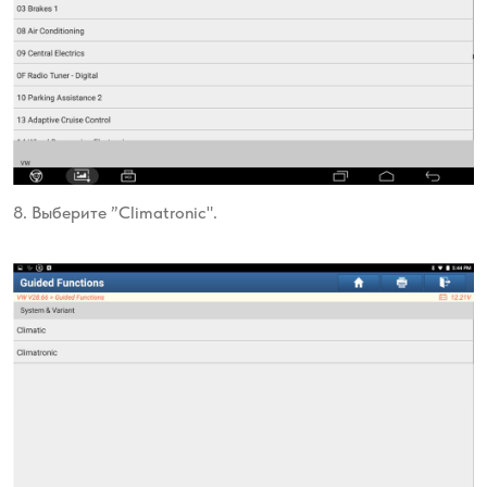
8. Выберите ”Climatronic".