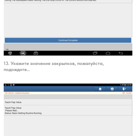
13. Укажите значение закрылков, пожалуйста,
подождите…