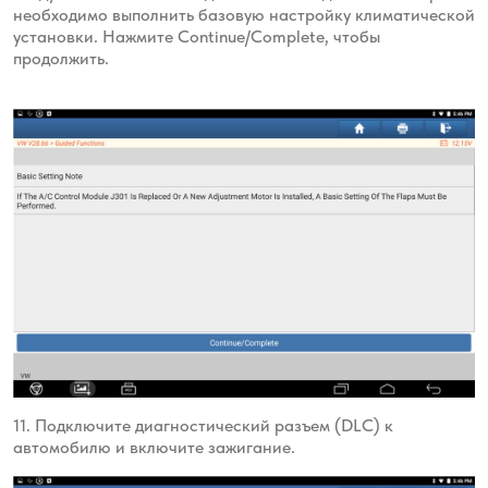
необходимо выполнить базовую настройку климатической
установки. Нажмите Continue/Complete, чтобы
продолжить.
11. Подключите диагностический разъем (DLC) к
автомобилю и включите зажигание.