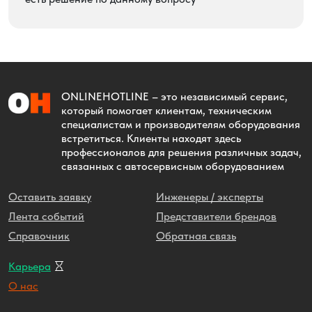
ONLINEHOTLINE
– это независимый сервис,
который помогает клиентам, техническим
специалистам и производителям оборудования
встретиться. Клиенты находят здесь
профессионалов для решения различных задач,
связанных с автосервисным оборудованием
Оставить заявку
Инженеры / эксперты
Лента событий
Представители брендов
Справочник
Обратная связь
Карьера
О нас