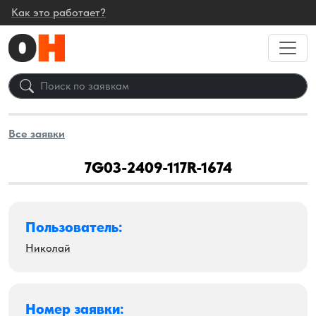
Как это работает?
Все заявки
7G03-2409-117R-1674
Пользователь:
Николай
Номер заявки: