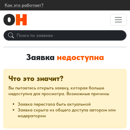
Как это работает?
Заявка
недоступна
Что это значит?
Вы пытаетесь открыть заявку, которая больше
недоступна для просмотра. Возможные причины
Заявка перестала быть актуальной
Заявка скрыта из общего доступа автором или
модератором