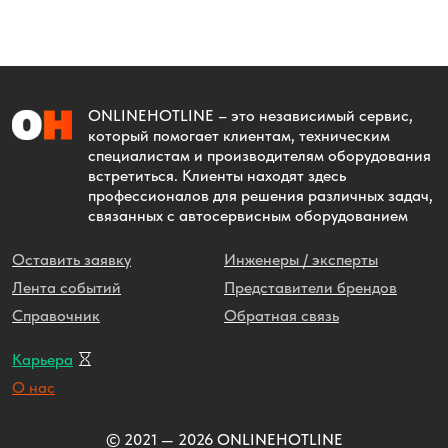
ONLINEHOTLINE
– это независимый сервис,
который помогает клиентам, техническим
специалистам и производителям оборудования
встретиться. Клиенты находят здесь
профессионалов для решения различных задач,
связанных с автосервисным оборудованием
Оставить заявку
Инженеры / эксперты
Лента событий
Представители брендов
Справочник
Обратная связь
Карьера
О нас
© 2021 — 2026 ONLINEHOTLINE