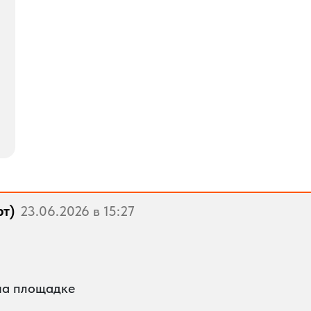
рт)
23.06.2026 в 15:27
на площадке