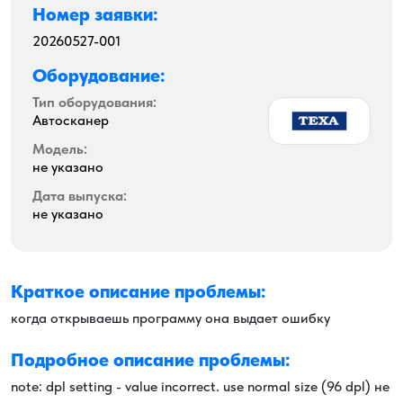
Номер заявки:
20260527-001
Оборудование:
Тип оборудования:
Автосканер
Модель:
не указано
Дата выпуска:
не указано
Краткое описание проблемы:
когда открываешь программу она выдает ошибку
Подробное описание проблемы:
note: dpl setting - value incorrect. use normal size (96 dpl) не