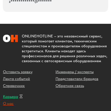
z************@*******
ONLINEHOTLINE
– это независимый сервис,
который помогает клиентам, техническим
специалистам и производителям оборудования
встретиться. Клиенты находят здесь
профессионалов для решения различных задач,
связанных с автосервисным оборудованием
Оставить заявку
Инженеры / эксперты
Лента событий
Представители брендов
Справочник
Обратная связь
Карьера
О нас