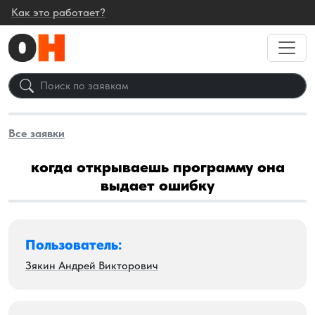
Как это работает?
Все заявки
когда открываешь программу она
выдает ошибку
Пользователь:
Зякин Андрей Викторович