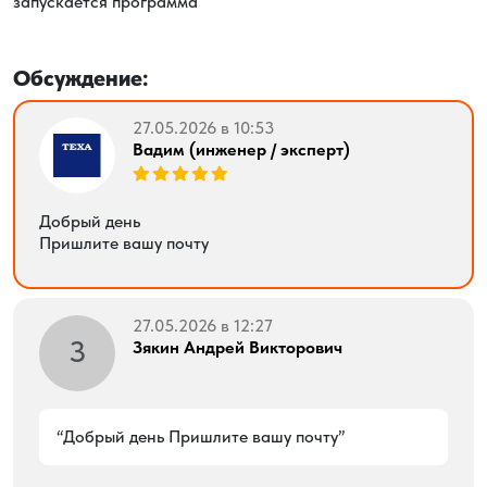
запускается программа
Обсуждение:
27.05.2026 в 10:53
Вадим (инженер / эксперт)
Добрый день
Пришлите вашу почту
27.05.2026 в 12:27
З
Зякин Андрей Викторович
Добрый день Пришлите вашу почту