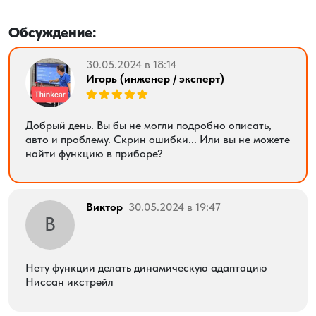
Обсуждение:
30.05.2024 в 18:14
Игорь (инженер / эксперт)
Добрый день. Вы бы не могли подробно описать,
авто и проблему. Скрин ошибки... Или вы не можете
найти функцию в приборе?
Виктор
30.05.2024 в 19:47
В
Нету функции делать динамическую адаптацию
Ниссан икстрейл