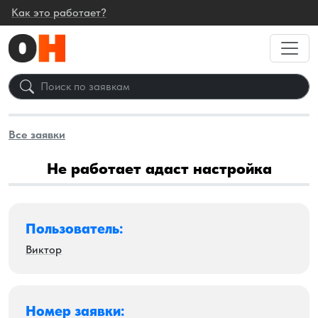
Как это работает?
Все заявки
Не работает адаст настройка
Пользователь:
Виктор
Номер заявки: