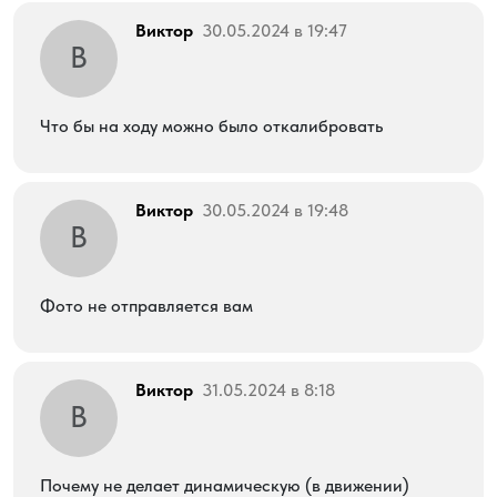
Виктор
30.05.2024 в 19:47
В
Что бы на ходу можно было откалибровать
Виктор
30.05.2024 в 19:48
В
Фото не отправляется вам
Виктор
31.05.2024 в 8:18
В
Почему не делает динамическую (в движении)