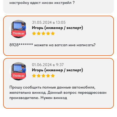
настройку адаст нисан икстрейл ?
31.05.2024 в 13:05
Игорь (инженер / эксперт)
8928******* можете на ватсап мне написать?
01.06.2024 в 9:37
Игорь (инженер / эксперт)
Прошу сообщить полные данные автомобиля,
желательно винкод. Данный вопрос переадресован
производителю. Нужен винкод