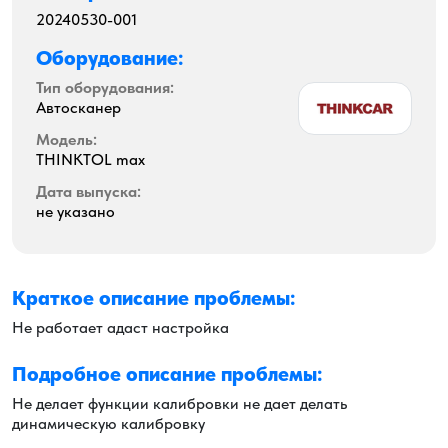
20240530-001
Оборудование:
Тип оборудования:
Автосканер
Модель:
THINKTOL max
Дата выпуска:
не указано
Краткое описание проблемы:
Не работает адаст настройка
Подробное описание проблемы:
Не делает функции калибровки не дает делать
динамическую калибровку