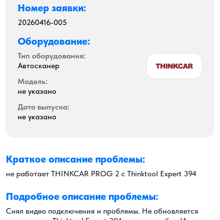
Номер заявки:
20260416-005
Оборудование:
Тип оборудования:
Автосканер
Модель:
не указано
Дата выпуска:
не указано
Краткое описание проблемы:
не работает THINKCAR PROG 2 с Thinktool Expert 394
Подробное описание проблемы:
Снял видео подключения и проблемы. Не обновляется