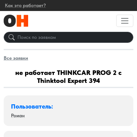
Как это работает?
Все заявки
не работает THINKCAR PROG 2 с
Thinktool Expert 394
Пользователь:
Роман