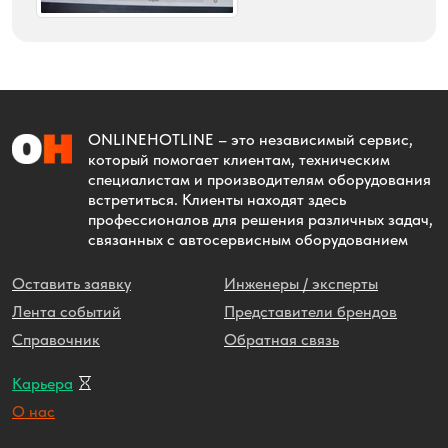
ONLINEHOTLINE
– это независимый сервис,
который помогает клиентам, техническим
специалистам и производителям оборудования
встретиться. Клиенты находят здесь
профессионалов для решения различных задач,
связанных с автосервисным оборудованием
Оставить заявку
Инженеры / эксперты
Лента событий
Представители брендов
Справочник
Обратная связь
Карьера
О нас