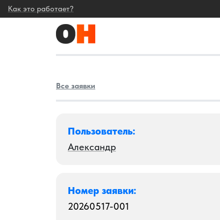
Как это работает?
Все заявки
Пользователь:
Александр
Номер заявки:
20260517-001