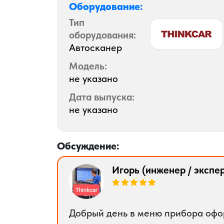
Оборудование:
Тип
оборудования:
Автосканер
Модель:
не указано
Дата выпуска:
не указано
Обсуждение:
Игорь (инженер / экспер
Добрый день в меню прибора офор