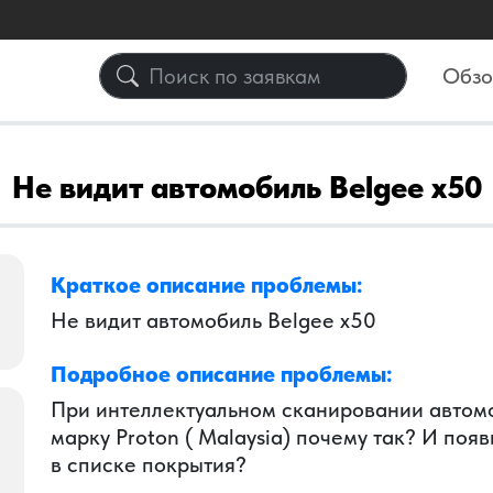
Обз
Не видит автомобиль Belgee x50
Краткое описание проблемы:
Не видит автомобиль Belgee x50
Подробное описание проблемы:
При интеллектуальном сканировании автомо
марку Proton ( Malaysia) почему так? И поя
в списке покрытия?