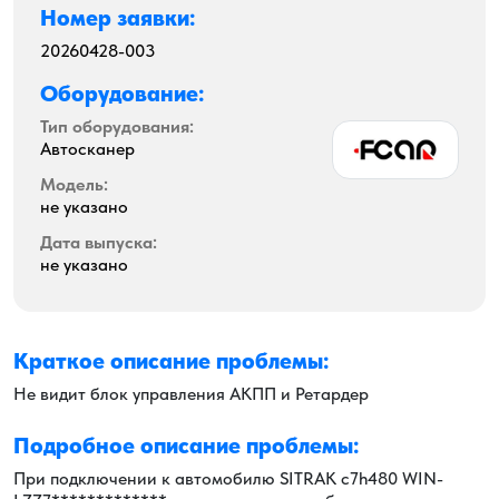
Номер заявки:
20260428-003
Оборудование:
Тип оборудования:
Автосканер
Модель:
не указано
Дата выпуска:
не указано
Краткое описание проблемы:
Не видит блок управления АКПП и Ретардер
Подробное описание проблемы:
При подключении к автомобилю SITRAK c7h480 WIN-