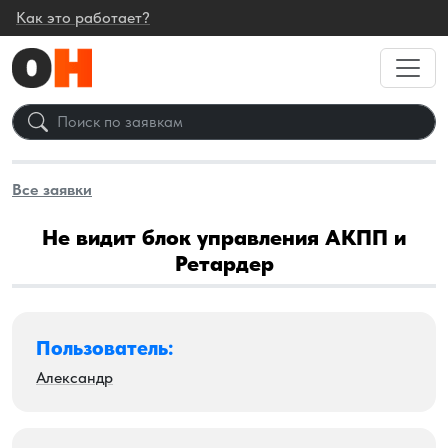
Как это работает?
Все заявки
Не видит блок управления АКПП и
Ретардер
Пользователь:
Александр