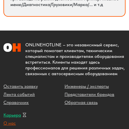
меню/Диагностика/Грузовики/Марка/... и т.д
ONLINEHOTLINE
– это независимый сервис,
который помогает клиентам, техническим
специалистам и производителям оборудования
встретиться. Клиенты находят здесь
профессионалов для решения различных задач,
связанных с автосервисным оборудованием
Оставить заявку
Инженеры / эксперты
Лента событий
Представители брендов
Справочник
Обратная связь
Карьера
О нас