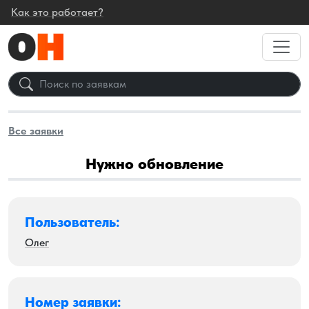
Как это работает?
Все заявки
Нужно обновление
Пользователь:
Олег
Номер заявки: