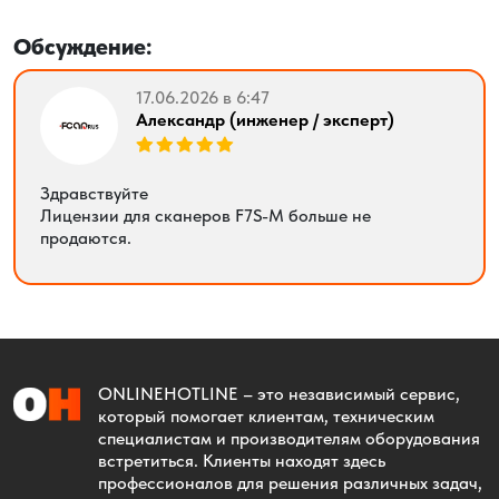
Обсуждение:
17.06.2026 в 6:47
Александр (инженер / эксперт)
Здравствуйте
Лицензии для сканеров F7S-M больше не
продаются.
ONLINEHOTLINE
– это независимый сервис,
который помогает клиентам, техническим
специалистам и производителям оборудования
встретиться. Клиенты находят здесь
профессионалов для решения различных задач,