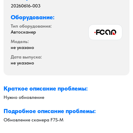
20260616-003
Оборудование:
Тип оборудования:
Автосканер
Модель:
не указано
Дата выпуска:
не указано
Краткое описание проблемы:
Нужно обновление
Подробное описание проблемы:
Обновление сканера F7S-M