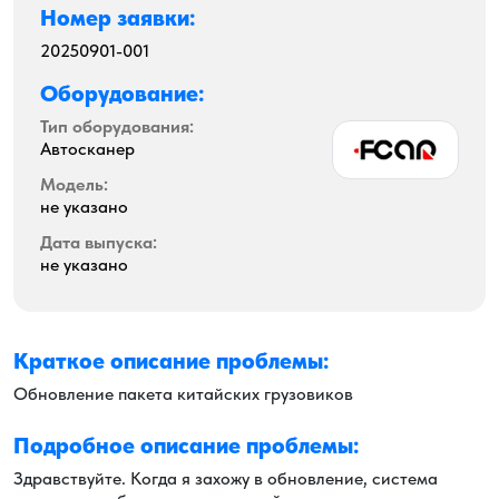
Номер заявки:
20250901-001
Оборудование:
Тип оборудования:
Автосканер
Модель:
не указано
Дата выпуска:
не указано
Краткое описание проблемы:
Обновление пакета китайских грузовиков
Подробное описание проблемы:
Здравствуйте. Когда я захожу в обновление, система