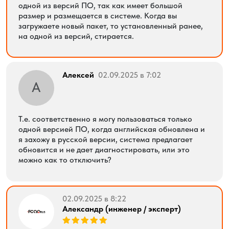
одной из версий ПО, так как имеет большой
размер и размещается в системе. Когда вы
загружаете новый пакет, то установленный ранее,
на одной из версий, стирается.
Алексей
02.09.2025 в 7:02
А
Т.е. соответственно я могу пользоваться только
одной версией ПО, когда английская обновлена и
я захожу в русской версии, система предлагает
обновится и не дает диагностировать, или это
можно как то отключить?
02.09.2025 в 8:22
Александр (инженер / эксперт)