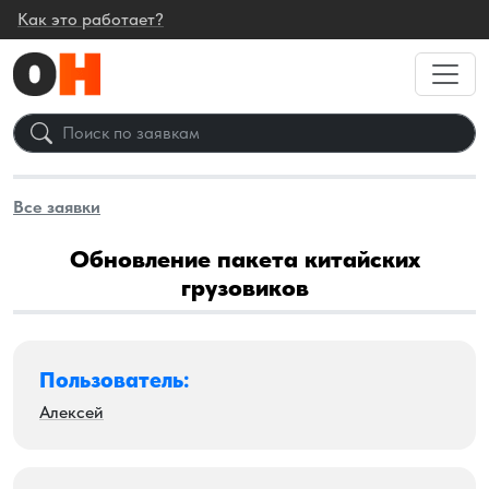
Как это работает?
Все заявки
Обновление пакета китайских
грузовиков
Пользователь:
Алексей