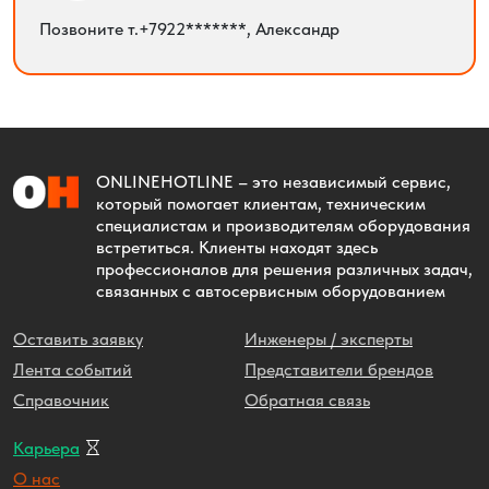
Позвоните т.+7922*******, Александр
ONLINEHOTLINE
– это независимый сервис,
который помогает клиентам, техническим
специалистам и производителям оборудования
встретиться. Клиенты находят здесь
профессионалов для решения различных задач,
связанных с автосервисным оборудованием
Оставить заявку
Инженеры / эксперты
Лента событий
Представители брендов
Справочник
Обратная связь
Карьера
О нас