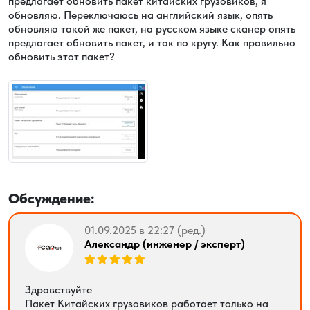
предлагает обновить пакет китайских грузовиков, я
обновляю. Переключаюсь на английский язык, опять
обновляю такой же пакет, на русском языке сканер опять
предлагает обновить пакет, и так по кругу. Как правильно
обновить этот пакет?
Обсуждение:
01.09.2025 в 22:27 (ред.)
Александр (инженер / эксперт)
Здравствуйте
Пакет Китайских грузовиков работает только на