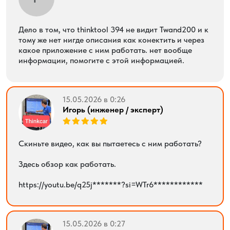
Дело в том, что thinktool 394 не видит Twand200 и к
тому же нет нигде описания как конектить и через
какое приложение с ним работать. нет вообще
информации, помогите с этой информацией.
15.05.2026 в 0:26
Игорь (инженер / эксперт)
Скиньте видео, как вы пытаетесь с ним работать?
Здесь обзор как работать.
https://youtu.be/q25j*******?si=WTr6************
15.05.2026 в 0:27