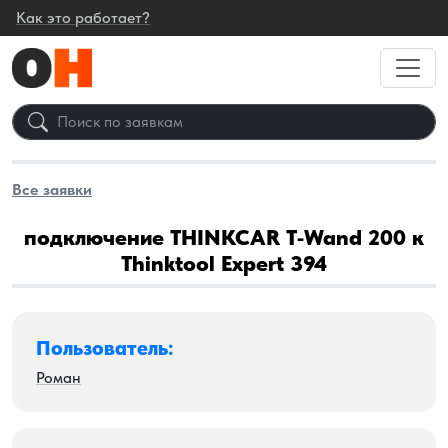
Как это работает?
Все заявки
подключение THINKCAR T‑Wand 200 к
Thinktool Expert 394
Пользователь:
Роман