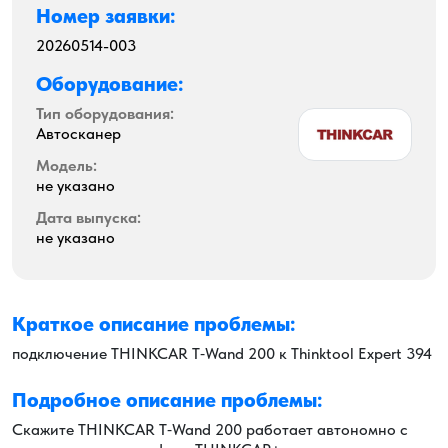
Номер заявки:
20260514-003
Оборудование:
Тип оборудования:
Автосканер
Модель:
не указано
Дата выпуска:
не указано
Краткое описание проблемы:
подключение THINKCAR T‑Wand 200 к Thinktool Expert 394
Подробное описание проблемы:
Скажите THINKCAR T‑Wand 200 работает автономно с