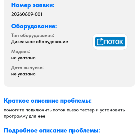
Номер заявки:
20260609-001
Оборудование:
Тип оборудования:
Дизельное оборудование
Модель:
не указано
Дата выпуска:
не указано
Краткое описание проблемы:
помогите подключить поток пьезо тестер и установить
программу для нее
Подробное описание проблемы: