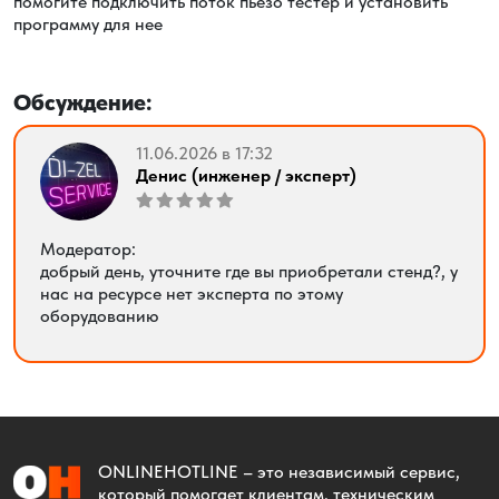
помогите подключить поток пьезо тестер и установить
программу для нее
Обсуждение:
11.06.2026 в 17:32
Денис (инженер / эксперт)
Модератор:
добрый день, уточните где вы приобретали стенд?, у
нас на ресурсе нет эксперта по этому
оборудованию
ONLINEHOTLINE
– это независимый сервис,
который помогает клиентам, техническим