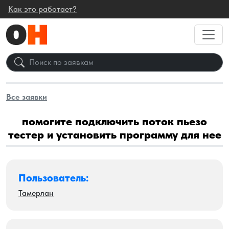
Как это работает?
Все заявки
помогите подключить поток пьезо
тестер и установить программу для нее
Пользователь:
Тамерлан