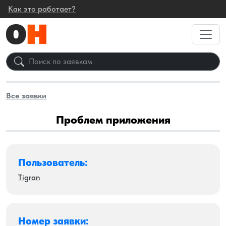
Как это работает?
Все заявки
Проблем приложения
Пользователь:
Tigran
Номер заявки: