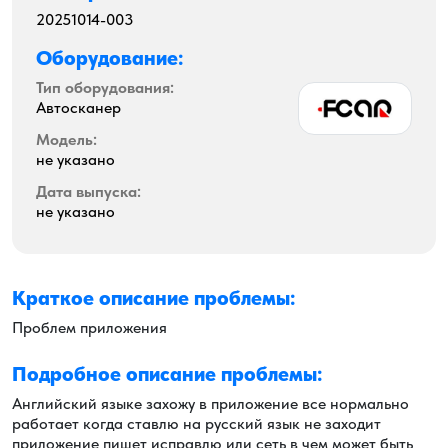
20251014-003
Оборудование:
Тип оборудования:
Автосканер
Модель:
не указано
Дата выпуска:
не указано
Краткое описание проблемы:
Проблем приложения
Подробное описание проблемы:
Английский языке захожу в приложение все нормально
работает когда ставлю на русский язык не заходит
приложение пишет исправлю или сеть в чем может быть