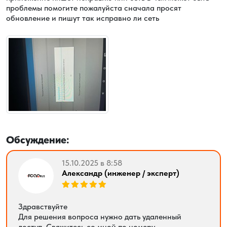
проблемы помогите пожалуйста сначала просят
обновление и пишут так исправно ли сеть
Обсуждение:
15.10.2025 в 8:58
Александр (инженер / эксперт)
Здравствуйте
Для решения вопроса нужно дать удаленный
доступ. Свяжитесь со мной по номеру