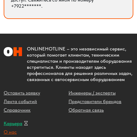
+7922*******.
ONLINEHOTLINE
– это независимый сервис,
который помогает клиентам, техническим
специалистам и производителям оборудования
встретиться. Клиенты находят здесь
профессионалов для решения различных задач,
связанных с автосервисным оборудованием
Оставить заявку
Инженеры / эксперты
Лента событий
Представители брендов
Справочник
Обратная связь
Карьера
О нас