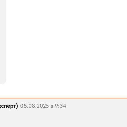
ксперт)
08.08.2025 в 9:34