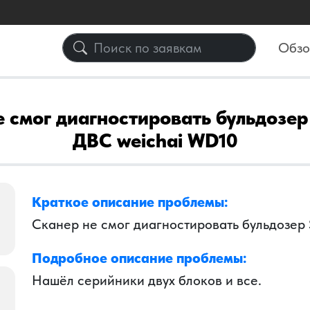
Обз
е смог диагностировать бульдозер
ДВС weichai WD10
Краткое описание проблемы:
Сканер не смог диагностировать бульдозер
Подробное описание проблемы:
Нашёл серийники двух блоков и все.