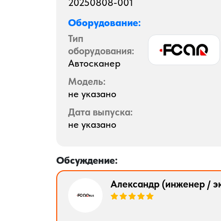
20250808-001
Оборудование:
Тип
оборудования:
Автосканер
Модель:
не указано
Дата выпуска:
не указано
Обсуждение:
Александр (инженер / э