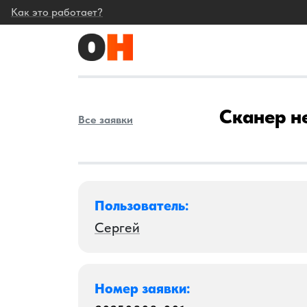
Как это работает?
Сканер н
Все заявки
Пользователь:
Сергей
Номер заявки: